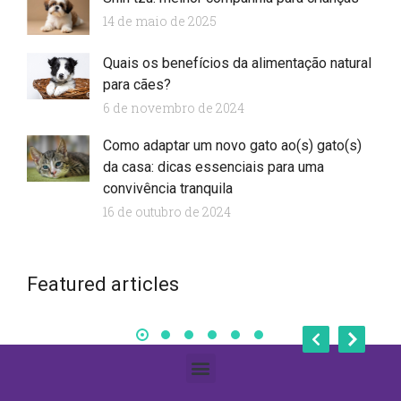
14 de maio de 2025
Quais os benefícios da alimentação natural
para cães?
6 de novembro de 2024
Como adaptar um novo gato ao(s) gato(s)
da casa: dicas essenciais para uma
convivência tranquila
16 de outubro de 2024
Start your lorem ipsum dolor
Featured articles
Business