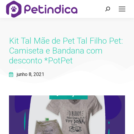
Kit Tal Mãe de Pet Tal Filho Pet:
Camiseta e Bandana com
desconto *PotPet
junho 8, 2021