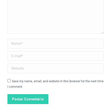
Nome *
E-mail *
Website
Save my name, email, and website in this browser for the next time
I comment.
Postar Comentário