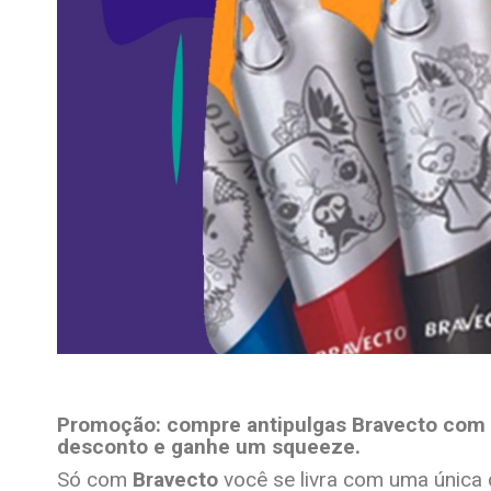
Promoção: compre antipulgas Bravecto com
desconto e ganhe um squeeze.
Só com
Bravecto
você se livra com uma única