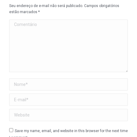
Seu endereço de e-mail não será publicado. Campos obrigatórios
estão marcados
*
Comentário
Nome *
E-mail *
Website
Save my name, email, and website in this browser for the next time