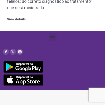
felinos: do correto diagnóstico ao tratamento”
que será ministrada…
View details