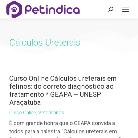
Cálculos Ureterais
Curso Online Cálculos ureterais em
felinos: do correto diagnóstico ao
tratamento * GEAPA – UNESP
Araçatuba
Curso Online
,
Veterinários
É com grande honra que o GEAPA convida a
todos para a palestra “Cálculos ureterais em