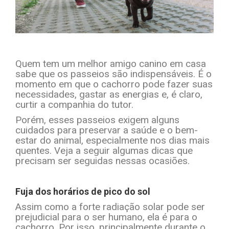
Quem tem um melhor amigo canino em casa
sabe que os passeios são indispensáveis. É o
momento em que o cachorro pode fazer suas
necessidades, gastar as energias e, é claro,
curtir a companhia do tutor.
Porém, esses passeios exigem alguns
cuidados para preservar a saúde e o bem-
estar do animal, especialmente nos dias mais
quentes. Veja a seguir algumas dicas que
precisam ser seguidas nessas ocasiões.
Fuja dos horários de pico do sol
Assim como a forte radiação solar pode ser
prejudicial para o ser humano, ela é para o
cachorro. Por isso, principalmente durante o