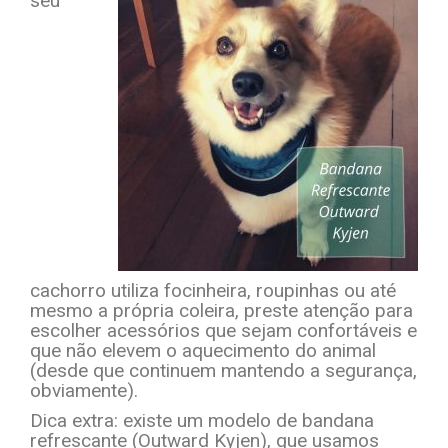
seu
cachorro utiliza focinheira, roupinhas ou até
mesmo a própria coleira, preste atenção para
escolher acessórios que sejam confortáveis e
que não elevem o aquecimento do animal
(desde que continuem mantendo a segurança,
obviamente).
Dica extra: existe um modelo de bandana
refrescante (Outward Kyjen), que usamos