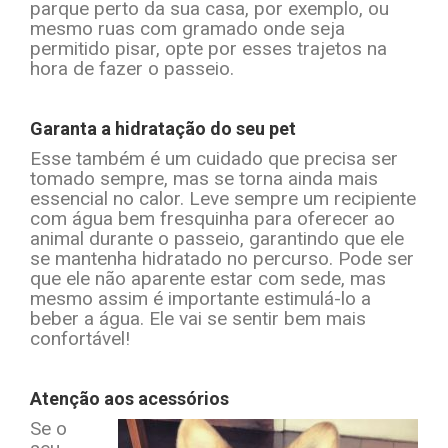
parque perto da sua casa, por exemplo, ou
mesmo ruas com gramado onde seja
permitido pisar, opte por esses trajetos na
hora de fazer o passeio.
Garanta a hidratação do seu pet
Esse também é um cuidado que precisa ser
tomado sempre, mas se torna ainda mais
essencial no calor. Leve sempre um recipiente
com água bem fresquinha para oferecer ao
animal durante o passeio, garantindo que ele
se mantenha hidratado no percurso. Pode ser
que ele não aparente estar com sede, mas
mesmo assim é importante estimulá-lo a
beber a água. Ele vai se sentir bem mais
confortável!
Atenção aos acessórios
Se o