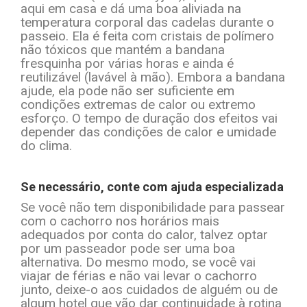
aqui em casa e dá uma boa aliviada na
temperatura corporal das cadelas durante o
passeio. Ela é feita com cristais de polímero
não tóxicos que mantém a bandana
fresquinha por várias horas e ainda é
reutilizável (lavável à mão). Embora a bandana
ajude, ela pode não ser suficiente em
condições extremas de calor ou extremo
esforço. O tempo de duração dos efeitos vai
depender das condições de calor e umidade
do clima.
Se necessário, conte com ajuda especializada
Se você não tem disponibilidade para passear
com o cachorro nos horários mais
adequados por conta do calor, talvez optar
por um passeador pode ser uma boa
alternativa. Do mesmo modo, se você vai
viajar de férias e não vai levar o cachorro
junto, deixe-o aos cuidados de alguém ou de
algum hotel que vão dar continuidade à rotina