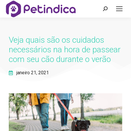
Veja quais são os cuidados
necessários na hora de passear
com seu cão durante o verão
janeiro 21, 2021