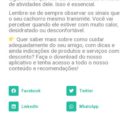
de atividades dele. Isso é essencial.
Lembre-se de sempre observar os sinais que
o seu cachorro mesmo transmite. Você vai
perceber quando ele estiver com muito calor,
desidratado ou desconfortável.
Quer saber mais sobre como cuidar
adequadamente do seu amigo, com dicas e
ainda indicações de produtos e serviços com
desconto? Faça o download do nosso
aplicativo e tenha acesso a todo o nosso
conteúdo e recomendações!
Facebook
Twitter
LinkedIn
WhatsApp