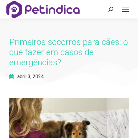
Primeiros socorros para cães: o
que fazer em casos de
emergências?
abril 3, 2024