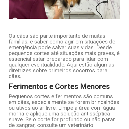
Os cães são parte importante de muitas
famílias, e saber como agir em situações de
emergência pode salvar suas vidas. Desde
pequenos cortes até situações mais graves, é
essencial estar preparado para lidar com
qualquer eventualidade. Aqui estão algumas
diretrizes sobre primeiros socorros para
cães.
Ferimentos e Cortes Menores
Pequenos cortes e ferimentos são comuns
em cães, especialmente se forem brincalhões
ou ativos ao ar livre. Limpe a área com água
morna e aplique uma solução antisséptica
suave. Se o corte for profundo ou não parar
de sangrar, consulte um veterinário