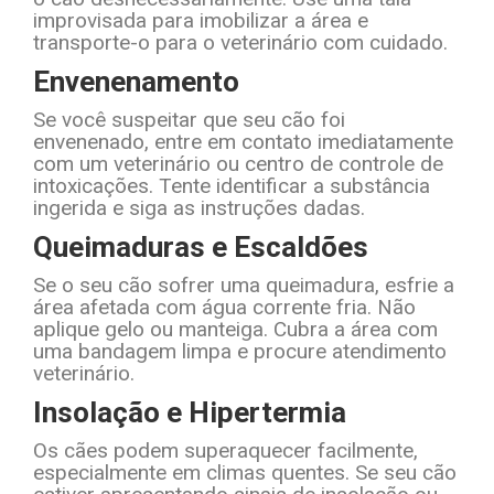
improvisada para imobilizar a área e
transporte-o para o veterinário com cuidado.
Envenenamento
Se você suspeitar que seu cão foi
envenenado, entre em contato imediatamente
com um veterinário ou centro de controle de
intoxicações. Tente identificar a substância
ingerida e siga as instruções dadas.
Queimaduras e Escaldões
Se o seu cão sofrer uma queimadura, esfrie a
área afetada com água corrente fria. Não
aplique gelo ou manteiga. Cubra a área com
uma bandagem limpa e procure atendimento
veterinário.
Insolação e Hipertermia
Os cães podem superaquecer facilmente,
especialmente em climas quentes. Se seu cão