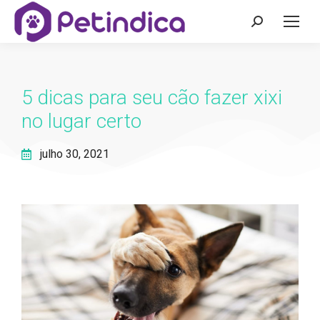
5 dicas para seu cão fazer xixi
no lugar certo
julho 30, 2021