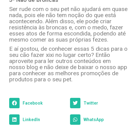
Ser rude com o seu pet não ajudará em quase
nada, pois ele não tem noção do que está
acontecendo. Além disso, ele pode criar
resistência às broncas e, com o medo, fazer
esses atos de forma escondida, podendo até
mesmo comer as suas próprias fezes.
E aí gostou, de conhecer essas 5 dicas para o
seu cão fazer xixi no lugar certo? Então
aproveite para ler outros conteúdos em
nosso blog e não deixe de baixar o nosso app
para conhecer as melhores promoções de
produtos para o seu pet.
Facebook
Twitter
LinkedIn
WhatsApp