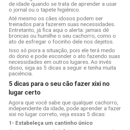
de idade quando se trata de aprender a usar
o jornal ou o tapete higiênico.
Até mesmo os cães idosos podem ser
treinados para fazerem suas necessidades.
Entretanto, já fica aqui o alerta: jamais dê
broncas ou humilhe o seu cachorro, como o
ato de esfregar o focinho dele nos dejetos.
Isso só piora a situação, pois ele terá medo
do dono e pode esconder o ato fazendo suas
necessidades em outros lugares. Ao invés
disso, siga as 5 dicas a seguir e tenha muita
paciência.
5 dicas para o seu cão fazer xixi no
lugar certo
Agora que você sabe que qualquer cachorro,
independente da idade, pode aprender a fazer
xixi no lugar correto, veja essas 5 dicas:
1- Estabeleça um cantinho único