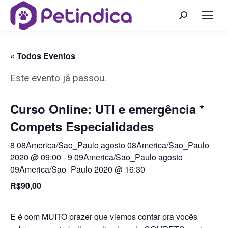
« Todos Eventos
Este evento já passou.
Curso Online: UTI e emergência *
Compets Especialidades
8 08America/Sao_Paulo agosto 08America/Sao_Paulo
2020 @ 09:00
-
9 09America/Sao_Paulo agosto
09America/Sao_Paulo 2020 @ 16:30
R$90,00
E é com MUITO prazer que viemos contar pra vocês