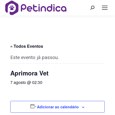
« Todos Eventos
Este evento já passou.
Aprimora Vet
7 agosto @ 02:30
Adicionar ao calendário